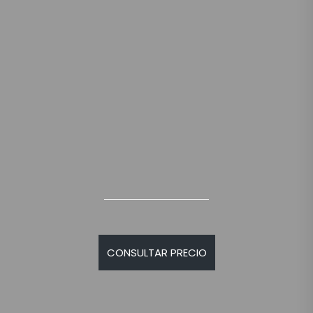
CONSULTAR PRECIO