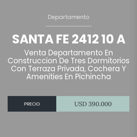
Departamento
SANTA FE 2412 10 A
Venta Departamento En
Construccion De Tres Dormitorios
Con Terraza Privada, Cochera Y
Amenities En Pichincha
USD 390.000
PRECIO