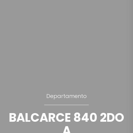
Departamento
BALCARCE 840 2DO
A