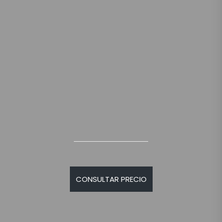
CONSULTAR PRECIO