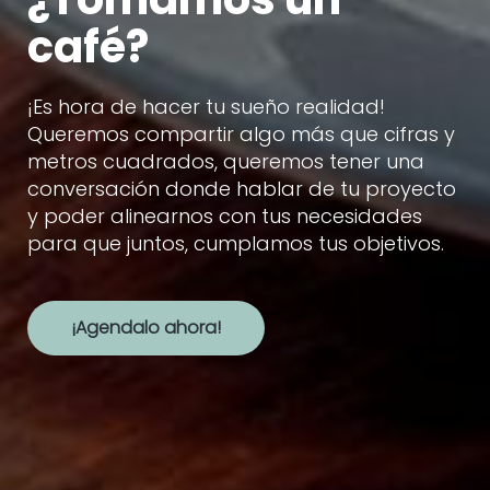
café?
¡Es hora de hacer tu sueño realidad!
Queremos compartir algo más que cifras y
metros cuadrados, queremos tener una
conversación donde hablar de tu proyecto
y poder alinearnos con tus necesidades
para que juntos, cumplamos tus objetivos.
¡Agendalo ahora!