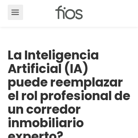
La Inteligencia
Artificial (IA)
puede reemplazar
el rol profesional de
un corredor
inmobiliario
experto?