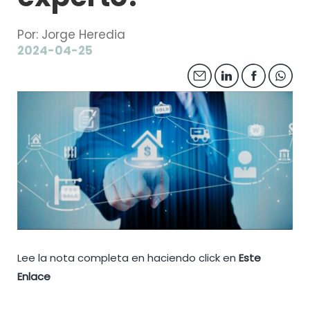
Por: Jorge Heredia
2024-04-25
Lee la nota completa en haciendo click en
Este
Enlace